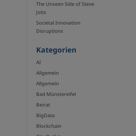
The Unseen Side of Steve
Jobs
Societal Innovation
Disruptions
Kategorien
AI
Allgemein
Allgemein
Bad Münstereifel
Beirat
BigData
Blockchain