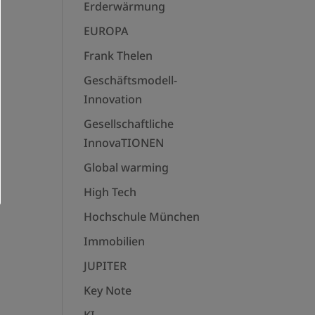
Erderwärmung
EUROPA
Frank Thelen
Geschäftsmodell-
Innovation
Gesellschaftliche
InnovaTIONEN
Global warming
High Tech
Hochschule München
Immobilien
JUPITER
Key Note