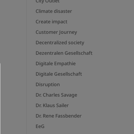
City Outlet
Climate disaster
Create impact
Customer Journey
Decentralized society
Dezentralen Gesellschaft
Digitale Empathie
Digitale Gesellschaft
Disruption
Dr. Charles Savage
Dr. Klaus Sailer
Dr. Rene Fassbender
EeG