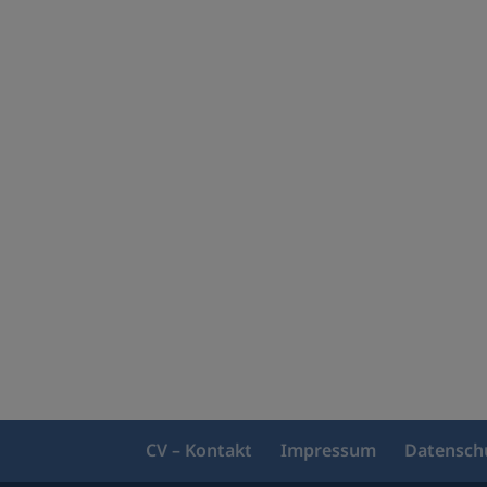
CV – Kontakt
Impressum
Datensch