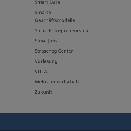
Smart Data
Smarte
Geschäftsmodelle
Social Entrepreneurship
Steve Jobs
Strascheg Center
Vorlesung
VUCA
Weltraumwirtschaft
Zukunft