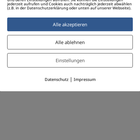
jederzeit aufrufen und Cookies auch nachträglich jederzeit abwählen
(z.B. in der Datenschutzerklärung oder unten auf unserer Webseite).
Alle akzeptieren
Alle ablehnen
Einstellungen
|
Datenschutz
Impressum