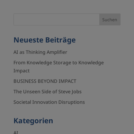
Neueste Beiträge
AI as Thinking Amplifier
From Knowledge Storage to Knowledge
Impact
BUSINESS BEYOND IMPACT
The Unseen Side of Steve Jobs
Societal Innovation Disruptions
Kategorien
AI