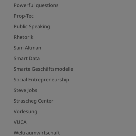
Powerful questions
Prop-Tec
Public Speaking
Rhetorik
Sam Altman
Smart Data
Smarte Geschäftsmodelle
Social Entrepreneurship
Steve Jobs
Strascheg Center
Vorlesung
VUCA
Weltraumwirtschaft