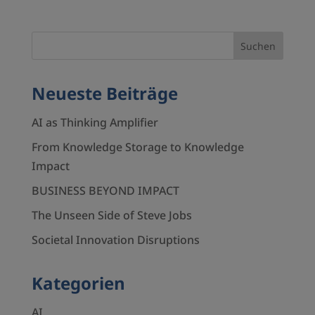
Neueste Beiträge
AI as Thinking Amplifier
From Knowledge Storage to Knowledge
Impact
BUSINESS BEYOND IMPACT
The Unseen Side of Steve Jobs
Societal Innovation Disruptions
Kategorien
AI