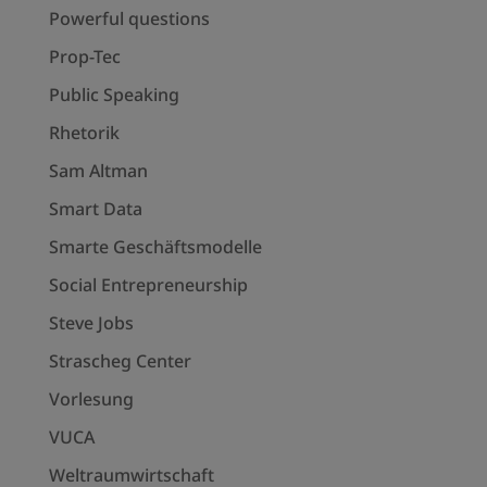
Powerful questions
Prop-Tec
Public Speaking
Rhetorik
Sam Altman
Smart Data
Smarte Geschäftsmodelle
Social Entrepreneurship
Steve Jobs
Strascheg Center
Vorlesung
VUCA
Weltraumwirtschaft