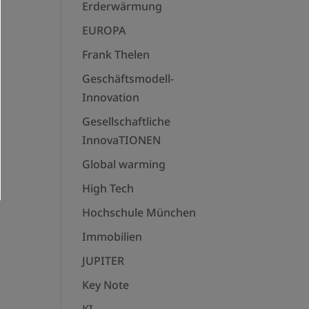
Erderwärmung
EUROPA
Frank Thelen
Geschäftsmodell-
Innovation
Gesellschaftliche
InnovaTIONEN
Global warming
High Tech
Hochschule München
Immobilien
JUPITER
Key Note