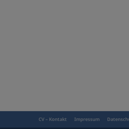
CV – Kontakt
Impressum
Datensch