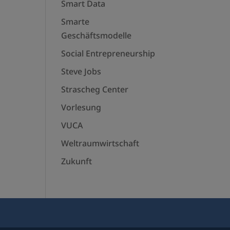
Smart Data
Smarte
Geschäftsmodelle
Social Entrepreneurship
Steve Jobs
Strascheg Center
Vorlesung
VUCA
Weltraumwirtschaft
Zukunft