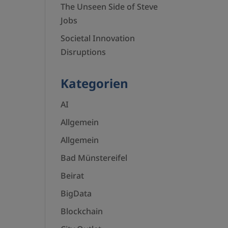
The Unseen Side of Steve
Jobs
Societal Innovation
Disruptions
Kategorien
AI
Allgemein
Allgemein
Bad Münstereifel
Beirat
BigData
Blockchain