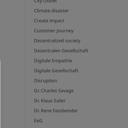
City Outlet
Climate disaster
Create impact
Customer Journey
Decentralized society
Dezentralen Gesellschaft
Digitale Empathie
Digitale Gesellschaft
Disruption
Dr. Charles Savage
Dr. Klaus Sailer
Dr. Rene Fassbender
EeG