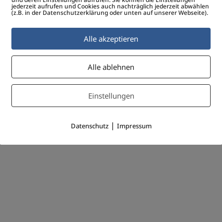
jederzeit aufrufen und Cookies auch nachträglich jederzeit abwählen
(z.B. in der Datenschutzerklärung oder unten auf unserer Webseite).
Alle akzeptieren
Alle ablehnen
Einstellungen
|
Datenschutz
Impressum