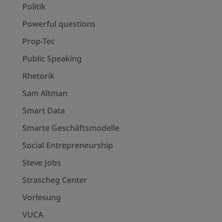
Politik
Powerful questions
Prop-Tec
Public Speaking
Rhetorik
Sam Altman
Smart Data
Smarte Geschäftsmodelle
Social Entrepreneurship
Steve Jobs
Strascheg Center
Vorlesung
VUCA