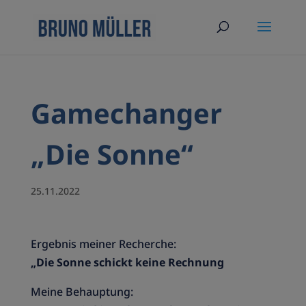
Gamechanger
„Die Sonne“
25.11.2022
Ergebnis meiner Recherche:
„Die Sonne schickt keine Rechnung
Meine Behauptung: