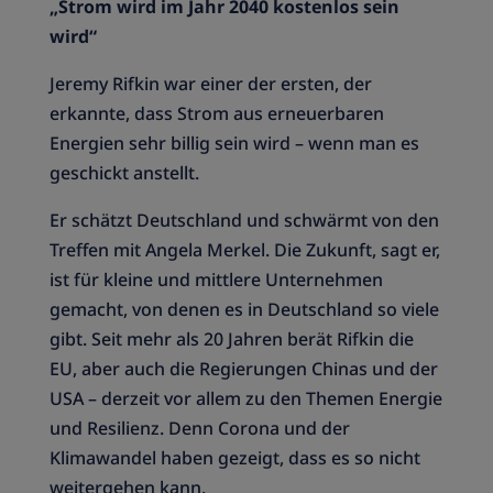
„Strom wird im Jahr 2040 kostenlos sein
wird“
Jeremy Rifkin war einer der ersten, der
erkannte, dass Strom aus erneuerbaren
Energien sehr billig sein wird – wenn man es
geschickt anstellt.
Er schätzt Deutschland und schwärmt von den
Treffen mit Angela Merkel. Die Zukunft, sagt er,
ist für kleine und mittlere Unternehmen
gemacht, von denen es in Deutschland so viele
gibt. Seit mehr als 20 Jahren berät Rifkin die
EU, aber auch die Regierungen Chinas und der
USA – derzeit vor allem zu den Themen Energie
und Resilienz. Denn Corona und der
Klimawandel haben gezeigt, dass es so nicht
weitergehen kann.