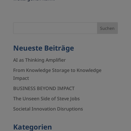
Neueste Beiträge
AI as Thinking Amplifier
From Knowledge Storage to Knowledge
Impact
BUSINESS BEYOND IMPACT
The Unseen Side of Steve Jobs
Societal Innovation Disruptions
Kategorien