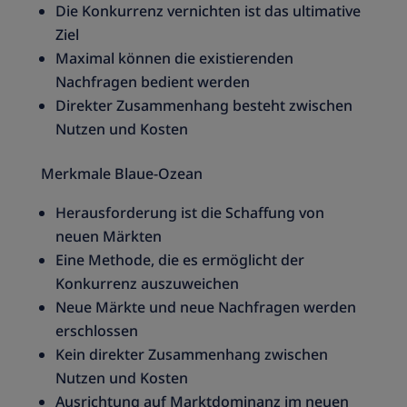
Die Konkurrenz vernichten ist das ultimative
Ziel
Maximal können die existierenden
Nachfragen bedient werden
Direkter Zusammenhang besteht zwischen
Nutzen und Kosten
Merkmale Blaue-Ozean
Herausforderung ist die Schaffung von
neuen Märkten
Eine Methode, die es ermöglicht der
Konkurrenz auszuweichen
Neue Märkte und neue Nachfragen werden
erschlossen
Kein direkter Zusammenhang zwischen
Nutzen und Kosten
Ausrichtung auf Marktdominanz im neuen