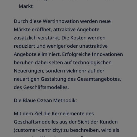
Markt
Durch diese Wertinnovation werden neue
Märkte eröffnet, attraktive Angebote
zusätzlich verstärkt. Die Kosten werden
reduziert und weniger oder unattraktive
Angebote eliminiert. Erfolgreiche Innovationen
beruhen dabei selten auf technologischen
Neuerungen, sondern vielmehr auf der
neuartigen Gestaltung des Gesamtangebotes,
des Geschäftsmodelles.
Die Blaue Ozean Methodik:
Mit dem Ziel die Kernelemente des
Geschäftsmodelles aus der Sicht der Kunden
(customer-centricity) zu beschreiben, wird als