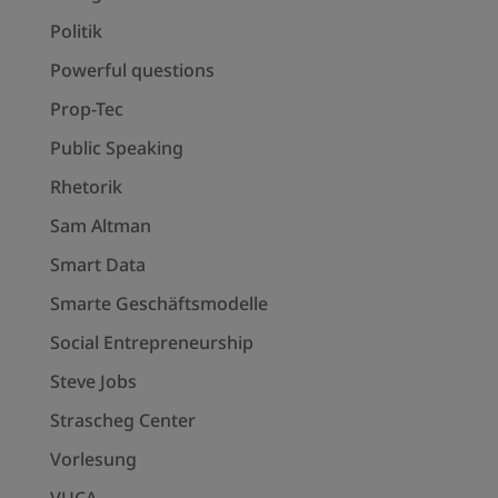
Politik
Powerful questions
Prop-Tec
Public Speaking
Rhetorik
Sam Altman
Smart Data
Smarte Geschäftsmodelle
Social Entrepreneurship
Steve Jobs
Strascheg Center
Vorlesung
VUCA