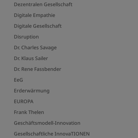
Dezentralen Gesellschaft
Digitale Empathie
Digitale Gesellschaft
Disruption
Dr. Charles Savage
Dr. Klaus Sailer
Dr. Rene Fassbender
EeG
Erderwärmung
EUROPA
Frank Thelen
Geschäftsmodell-Innovation
Gesellschaftliche InnovaTIONEN