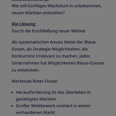
Wie soll künftiges Wachstum in unbekannten,
neuen Märkten entstehen?
Die Lösung:
Durch die Erschließung neuer Märkte
Als systematischen Ansatz bietet der Blaue-
Ozean, als Strategie Möglichkeiten, die
Konkurrenz irrelevant zu machen. Jedes
Unternehmen hat Möglichkeiten Blaue-Ozeane
zu entwickeln.
Merkmale Roter-Ozean
Herausforderung ist das Überleben in
gesättigten Märkten
Großer Wettbewerb existiert in einem
vorhandenen Markt