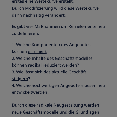
erstes eine Wertekurve erstellt.
Durch Modifizierung wird diese Wertekurve
dann nachhaltig verändert.
Es gibt vier Maßnahmen um Kernelemente neu
zu definieren:
Welche Komponenten des Angebotes
können
eliminiert
Welche Inhalte des Geschäftsmodelles
können
radikal reduziert
werden?
Wie lässt sich das aktuelle
Geschäft
steigern
?
Welche hochwertigen Angebote müssen
neu
entwickelt
werden?
Durch diese radikale Neugestaltung werden
neue Geschäftsmodelle und die Grundlagen