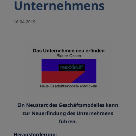
Unternehmens
16.04.2019
Ein Neustart des Geschäftsmodelles kann
zur Neuerfindung des Unternehmens
führen.
Herausforderung: