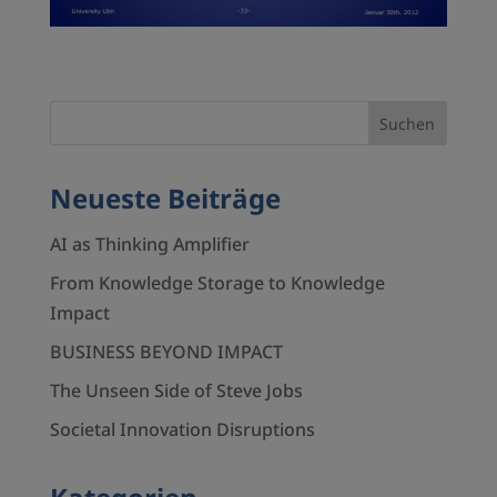
Neueste Beiträge
AI as Thinking Amplifier
From Knowledge Storage to Knowledge
Impact
BUSINESS BEYOND IMPACT
The Unseen Side of Steve Jobs
Societal Innovation Disruptions