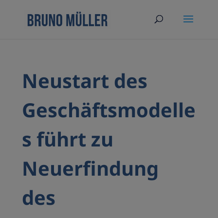
Neustart des
Geschäftsmodelle
s führt zu
Neuerfindung
des