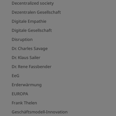
Decentralized society
Dezentralen Gesellschaft
Digitale Empathie
Digitale Gesellschaft
Disruption
Dr. Charles Savage
Dr. Klaus Sailer
Dr. Rene Fassbender
EeG
Erderwärmung
EUROPA
Frank Thelen
Geschäftsmodell-Innovation