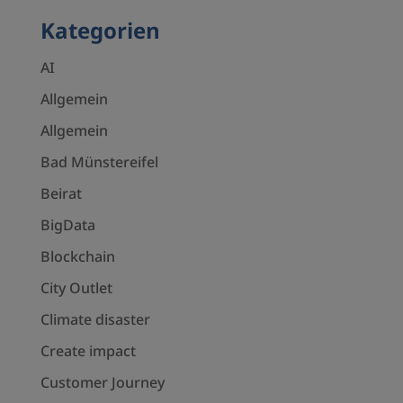
Kategorien
AI
Allgemein
Allgemein
Bad Münstereifel
Beirat
BigData
Blockchain
City Outlet
Climate disaster
Create impact
Customer Journey