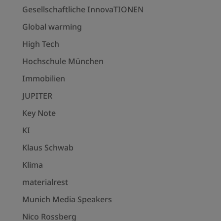
Gesellschaftliche InnovaTIONEN
Global warming
High Tech
Hochschule München
Immobilien
JUPITER
Key Note
KI
Klaus Schwab
Klima
materialrest
Munich Media Speakers
Nico Rossberg