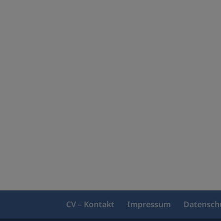
CV – Kontakt
Impressum
Datensch