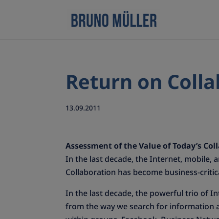
Return on Colla
13.09.2011
Assessment of the Value of Today’s Col
In the last decade, the Internet, mobile,
Collaboration has become business-critic
In the last decade, the powerful trio of 
from the way we search for information