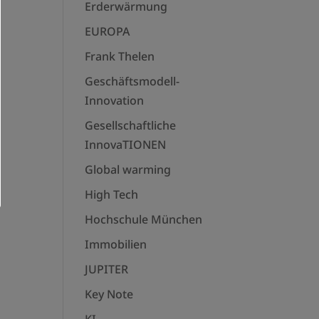
Erderwärmung
EUROPA
Frank Thelen
Geschäftsmodell-
Innovation
Gesellschaftliche
InnovaTIONEN
Global warming
High Tech
Hochschule München
Immobilien
JUPITER
Key Note