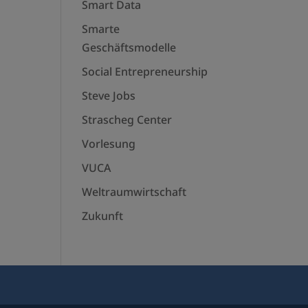
Smart Data
Smarte
Geschäftsmodelle
Social Entrepreneurship
Steve Jobs
Strascheg Center
Vorlesung
VUCA
Weltraumwirtschaft
Zukunft