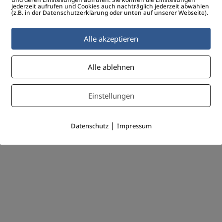
jederzeit aufrufen und Cookies auch nachträglich jederzeit abwählen
(z.B. in der Datenschutzerklärung oder unten auf unserer Webseite).
Alle akzeptieren
Alle ablehnen
Einstellungen
|
Datenschutz
Impressum