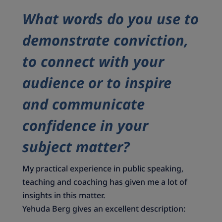
What words do you use to
demonstrate conviction,
to connect with your
audience or to inspire
and communicate
confidence in your
subject matter?
My practical experience in public speaking,
teaching and coaching has given me a lot of
insights in this matter.
Yehuda Berg gives an excellent description: