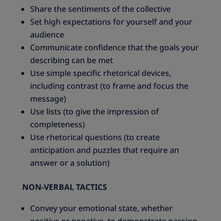
Share the sentiments of the collective
Set high expectations for yourself and your
audience
Communicate confidence that the goals your
describing can be met
Use simple specific rhetorical devices,
including contrast (to frame and focus the
message)
Use lists (to give the impression of
completeness)
Use rhetorical questions (to create
anticipation and puzzles that require an
answer or a solution)
NON-VERBAL TACTICS
Convey your emotional state, whether