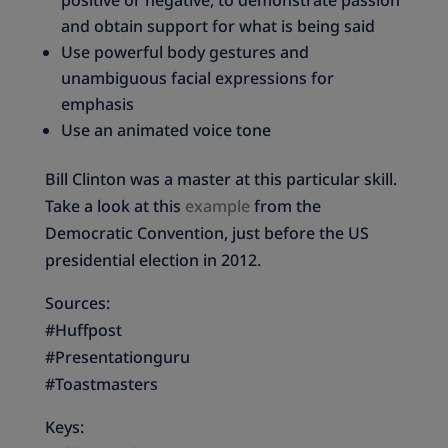
positive or negative, to demonstrate passion
and obtain support for what is being said
Use powerful body gestures and
unambiguous facial expressions for
emphasis
Use an animated voice tone
Bill Clinton was a master at this particular skill.
Take a look at this
example
from the
Democratic Convention, just before the US
presidential election in 2012.
Sources:
#Huffpost
#Presentationguru
#Toastmasters
Keys: