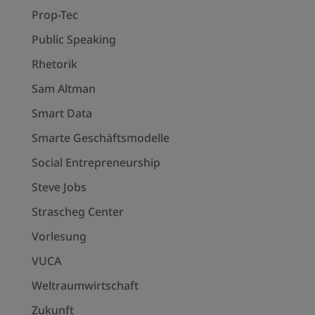
Prop-Tec
Public Speaking
Rhetorik
Sam Altman
Smart Data
Smarte Geschäftsmodelle
Social Entrepreneurship
Steve Jobs
Strascheg Center
Vorlesung
VUCA
Weltraumwirtschaft
Zukunft