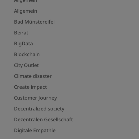
Allgemein
Allgemein
Bad Münstereifel
Beirat
BigData
Blockchain
City Outlet
Climate disaster
Create impact
Customer Journey
Decentralized society
Dezentralen Gesellschaft
Digitale Empathie