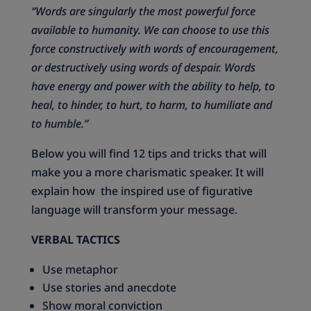
“Words are singularly the most powerful force
available to humanity. We can choose to use this
force constructively with words of encouragement,
or destructively using words of despair. Words
have energy and power with the ability to help, to
heal, to hinder, to hurt, to harm, to humiliate and
to humble.”
Below you will find 12 tips and tricks that will
make you a more charismatic speaker. It will
explain how the inspired use of figurative
language will transform your message.
VERBAL TACTICS
Use metaphor
Use stories and anecdote
Show moral conviction