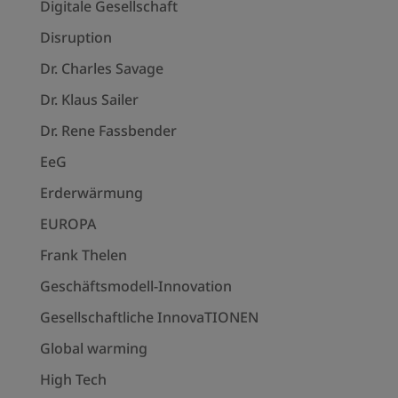
Digitale Gesellschaft
Disruption
Dr. Charles Savage
Dr. Klaus Sailer
Dr. Rene Fassbender
EeG
Erderwärmung
EUROPA
Frank Thelen
Geschäftsmodell-Innovation
Gesellschaftliche InnovaTIONEN
Global warming
High Tech