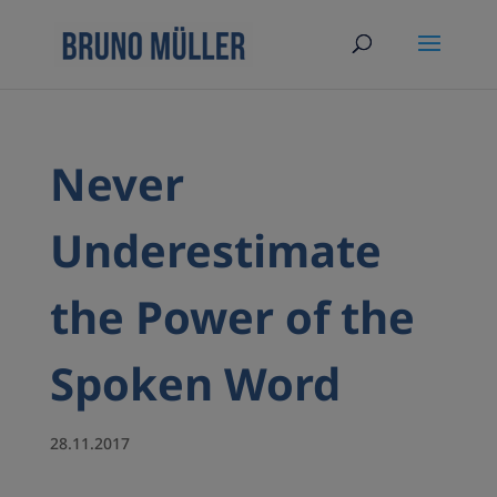
Never
Underestimate
the Power of the
Spoken Word
28.11.2017