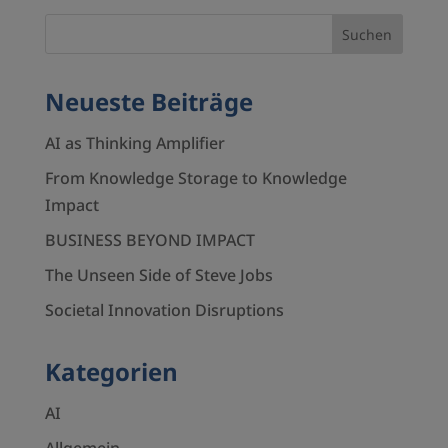
Neueste Beiträge
AI as Thinking Amplifier
From Knowledge Storage to Knowledge
Impact
BUSINESS BEYOND IMPACT
The Unseen Side of Steve Jobs
Societal Innovation Disruptions
Kategorien
AI