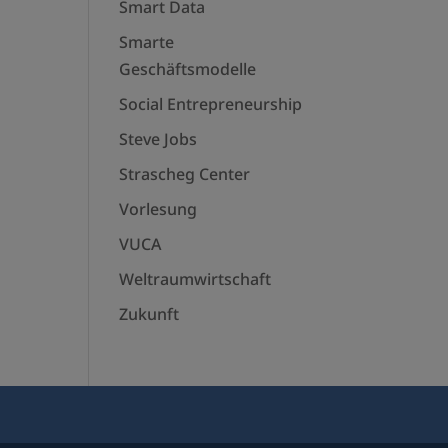
Smart Data
Smarte
Geschäftsmodelle
Social Entrepreneurship
Steve Jobs
Strascheg Center
Vorlesung
VUCA
Weltraumwirtschaft
Zukunft