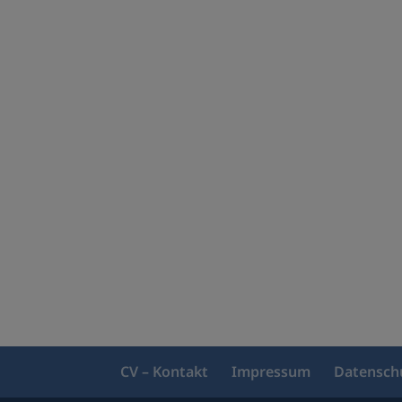
CV – Kontakt
Impressum
Datensch