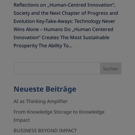
Reflections on „Human-Centred Innovation“,
Society and the Next Chapter of Progress and
Evolution Key-Take-Aways: Technology Never
Wins Alone – Humans Do „Human Centered
Innovation“ Creates The Most Sustainable
Prosperity The Ability To...
Neueste Beiträge
AI as Thinking Amplifier
From Knowledge Storage to Knowledge
Impact
BUSINESS BEYOND IMPACT