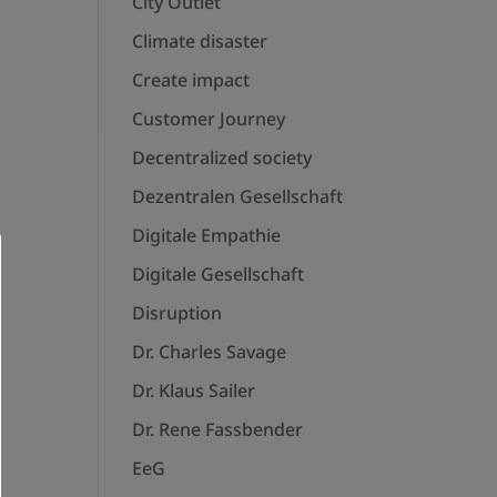
City Outlet
Climate disaster
Create impact
Customer Journey
Decentralized society
Dezentralen Gesellschaft
Digitale Empathie
Digitale Gesellschaft
Disruption
Dr. Charles Savage
Dr. Klaus Sailer
Dr. Rene Fassbender
EeG