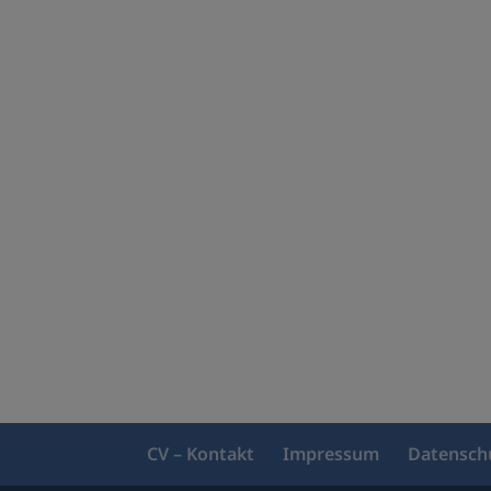
CV – Kontakt
Impressum
Datensch