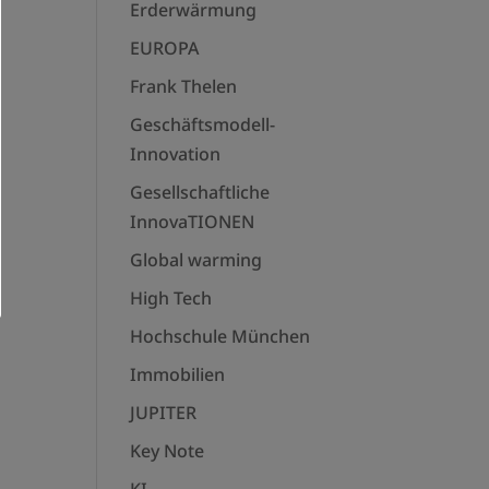
Erderwärmung
EUROPA
Frank Thelen
Geschäftsmodell-
Innovation
Gesellschaftliche
InnovaTIONEN
Global warming
High Tech
Hochschule München
Immobilien
JUPITER
Key Note