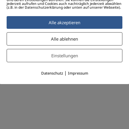
jederzeit aufrufen und Cookies auch nachträglich jederzeit abwählen
(z.B. in der Datenschutzerklärung oder unten auf unserer Webseite).
Alle akzeptieren
Alle ablehnen
Einstellungen
|
Datenschutz
Impressum