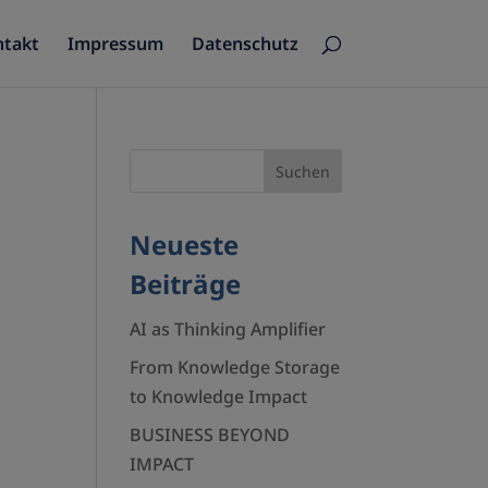
ntakt
Impressum
Datenschutz
Neueste
Beiträge
AI as Thinking Amplifier
From Knowledge Storage
to Knowledge Impact
BUSINESS BEYOND
IMPACT