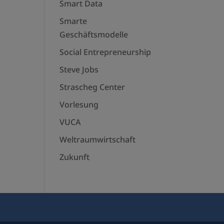
Smart Data
Smarte
Geschäftsmodelle
Social Entrepreneurship
Steve Jobs
Strascheg Center
Vorlesung
VUCA
Weltraumwirtschaft
Zukunft