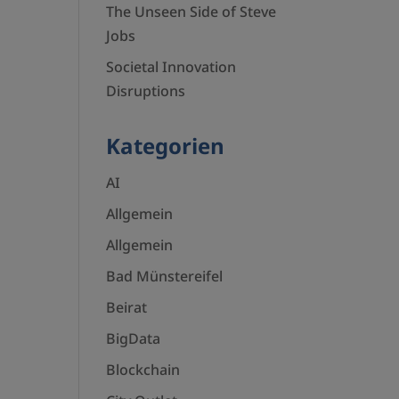
The Unseen Side of Steve
Jobs
Societal Innovation
Disruptions
Kategorien
AI
Allgemein
Allgemein
Bad Münstereifel
Beirat
BigData
Blockchain