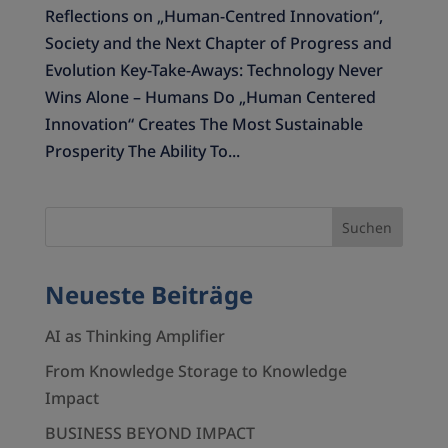
Reflections on „Human-Centred Innovation“,
Society and the Next Chapter of Progress and
Evolution Key-Take-Aways: Technology Never
Wins Alone – Humans Do „Human Centered
Innovation“ Creates The Most Sustainable
Prosperity The Ability To...
Neueste Beiträge
AI as Thinking Amplifier
From Knowledge Storage to Knowledge
Impact
BUSINESS BEYOND IMPACT