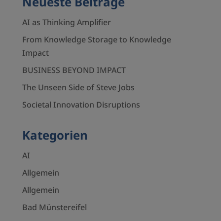
Neueste Beiträge
AI as Thinking Amplifier
From Knowledge Storage to Knowledge
Impact
BUSINESS BEYOND IMPACT
The Unseen Side of Steve Jobs
Societal Innovation Disruptions
Kategorien
AI
Allgemein
Allgemein
Bad Münstereifel