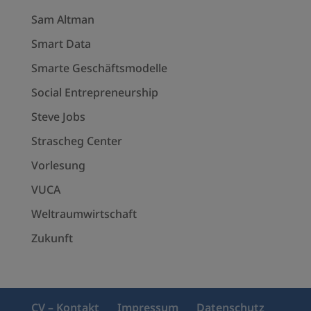
Sam Altman
Smart Data
Smarte Geschäftsmodelle
Social Entrepreneurship
Steve Jobs
Strascheg Center
Vorlesung
VUCA
Weltraumwirtschaft
Zukunft
CV – Kontakt
Impressum
Datenschutz