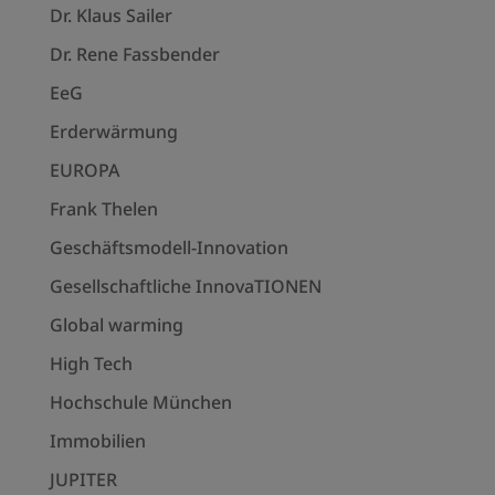
Dr. Klaus Sailer
Dr. Rene Fassbender
EeG
Erderwärmung
EUROPA
Frank Thelen
Geschäftsmodell-Innovation
Gesellschaftliche InnovaTIONEN
Global warming
High Tech
Hochschule München
Immobilien
JUPITER