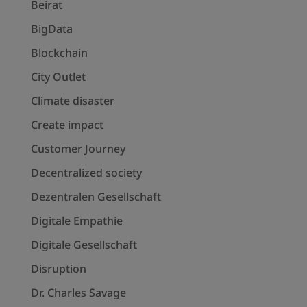
Beirat
BigData
Blockchain
City Outlet
Climate disaster
Create impact
Customer Journey
Decentralized society
Dezentralen Gesellschaft
Digitale Empathie
Digitale Gesellschaft
Disruption
Dr. Charles Savage