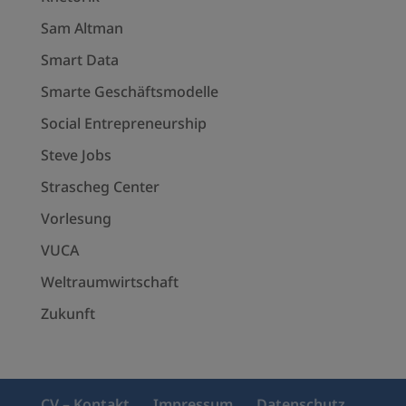
Sam Altman
Smart Data
Smarte Geschäftsmodelle
Social Entrepreneurship
Steve Jobs
Strascheg Center
Vorlesung
VUCA
Weltraumwirtschaft
Zukunft
CV – Kontakt
Impressum
Datenschutz