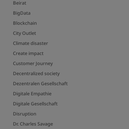
Beirat
BigData
Blockchain
City Outlet
Climate disaster
Create impact
Customer Journey
Decentralized society
Dezentralen Gesellschaft
Digitale Empathie
Digitale Gesellschaft
Disruption
Dr. Charles Savage