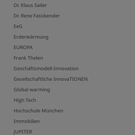
Dr. Klaus Sailer
Dr. Rene Fassbender
EeG
Erderwärmung
EUROPA
Frank Thelen
Geschäftsmodell-Innovation
Gesellschaftliche InnovaTIONEN
Global warming
High Tech
Hochschule München
Immobilien
JUPITER