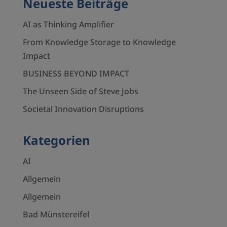
Neueste Beiträge
AI as Thinking Amplifier
From Knowledge Storage to Knowledge
Impact
BUSINESS BEYOND IMPACT
The Unseen Side of Steve Jobs
Societal Innovation Disruptions
Kategorien
AI
Allgemein
Allgemein
Bad Münstereifel