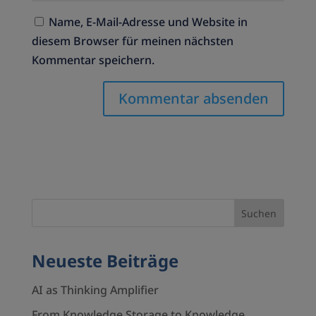
Name, E-Mail-Adresse und Website in
diesem Browser für meinen nächsten
Kommentar speichern.
Neueste Beiträge
AI as Thinking Amplifier
From Knowledge Storage to Knowledge