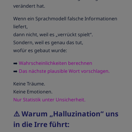
verändert hat.
Wenn ein Sprachmodell falsche Informationen
liefert,
dann nicht, weil es „verrückt spielt“.
Sondern, weil es genau das tut,
wofür es gebaut wurde:
➡️
Wahrscheinlichkeiten berechnen
➡️
Das nächste plausible Wort vorschlagen.
Keine Träume.
Keine Emotionen.
Nur Statistik unter Unsicherheit.
⚠️
Warum „Halluzination“ uns
in die Irre führt: