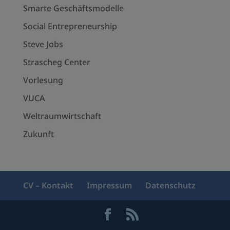
Smarte Geschäftsmodelle
Social Entrepreneurship
Steve Jobs
Strascheg Center
Vorlesung
VUCA
Weltraumwirtschaft
Zukunft
CV – Kontakt
Impressum
Datenschutz