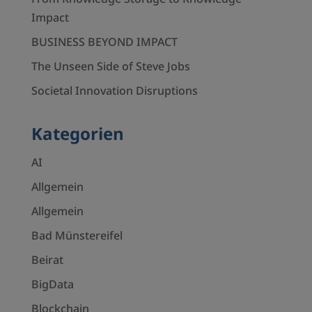
Impact
BUSINESS BEYOND IMPACT
The Unseen Side of Steve Jobs
Societal Innovation Disruptions
Kategorien
AI
Allgemein
Allgemein
Bad Münstereifel
Beirat
BigData
Blockchain