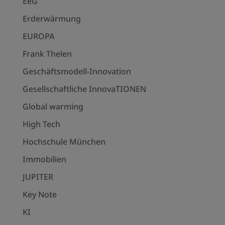
EeG
Erderwärmung
EUROPA
Frank Thelen
Geschäftsmodell-Innovation
Gesellschaftliche InnovaTIONEN
Global warming
High Tech
Hochschule München
Immobilien
JUPITER
Key Note
KI