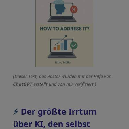
(Dieser Text, das Poster wurden mit der Hilfe von
ChatGPT
erstellt und von mir verifiziert.)
⚡️
Der größte Irrtum
über KI, den selbst