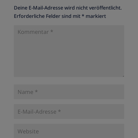
Deine E-Mail-Adresse wird nicht veröffentlicht.
Erforderliche Felder sind mit
*
markiert