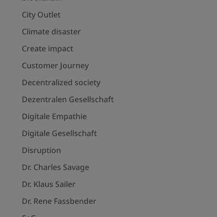
City Outlet
Climate disaster
Create impact
Customer Journey
Decentralized society
Dezentralen Gesellschaft
Digitale Empathie
Digitale Gesellschaft
Disruption
Dr. Charles Savage
Dr. Klaus Sailer
Dr. Rene Fassbender