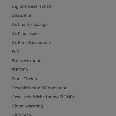
Digitale Gesellschaft
Disruption
Dr. Charles Savage
Dr. Klaus Sailer
Dr. Rene Fassbender
EeG
Erderwärmung
EUROPA
Frank Thelen
Geschäftsmodell-Innovation
Gesellschaftliche InnovaTIONEN
Global warming
High Tech