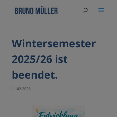
Wintersemester
2025/26 ist
beendet.
11.02.2026