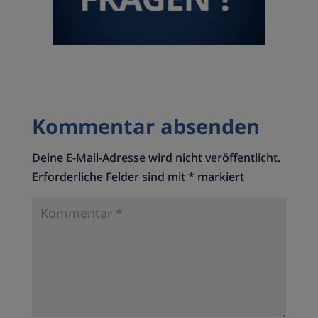
Kommentar absenden
Deine E-Mail-Adresse wird nicht veröffentlicht.
Erforderliche Felder sind mit
*
markiert