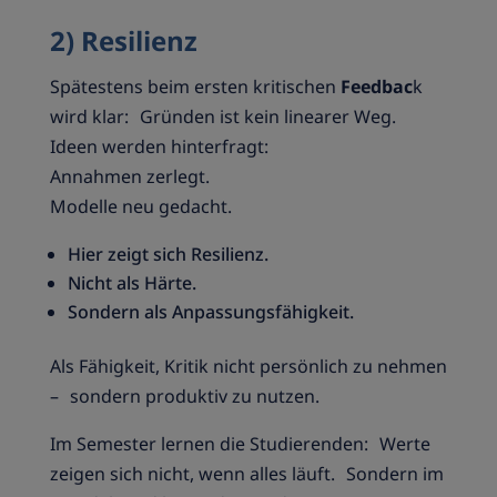
2) Resilienz
Spätestens beim ersten kritischen
Feedbac
k
wird klar: Gründen ist kein linearer Weg.
Ideen werden hinterfragt:
Annahmen zerlegt.
Modelle neu gedacht.
Hier zeigt sich Resilienz.
Nicht als Härte.
Sondern als Anpassungsfähigkeit.
Als Fähigkeit, Kritik nicht persönlich zu nehmen
– sondern produktiv zu nutzen.
Im Semester lernen die Studierenden: Werte
zeigen sich nicht, wenn alles läuft. Sondern im