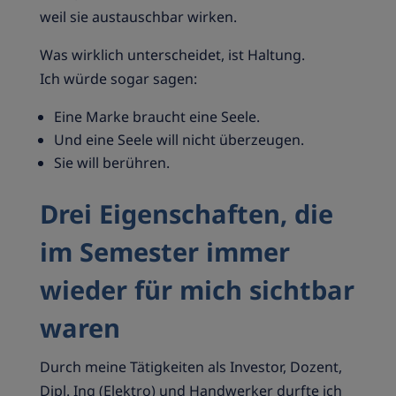
weil sie austauschbar wirken.
Was wirklich unterscheidet, ist Haltung.
Ich würde sogar sagen:
Eine Marke braucht eine Seele.
Und eine Seele will nicht überzeugen.
Sie will berühren.
Drei Eigenschaften, die
im Semester immer
wieder für mich sichtbar
waren
Durch meine Tätigkeiten als Investor, Dozent,
Dipl. Ing (Elektro) und Handwerker durfte ich