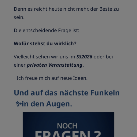
Denn es reicht heute nicht mehr, der Beste zu
sein.
Die entscheidende Frage ist:
Wofür stehst du wirklich?
Vielleicht sehen wir uns im
SS2026
oder bei
einer
privaten Veranstaltung
.
Ich freue mich auf neue Ideen.
Und auf das nächste Funkeln
✨in den Augen.