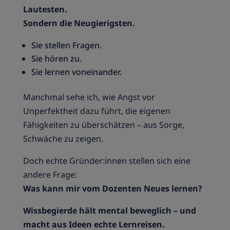
Lautesten.
Sondern die Neugierigsten.
Sie stellen Fragen.
Sie hören zu.
Sie lernen voneinander.
Manchmal sehe ich, wie Angst vor
Unperfektheit dazu führt, die eigenen
Fähigkeiten zu überschätzen – aus Sorge,
Schwäche zu zeigen.
Doch echte Gründer:innen stellen sich eine
andere Frage:
Was kann mir vom Dozenten Neues lernen?
Wissbegierde hält mental beweglich – und
macht aus Ideen echte Lernreisen.