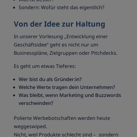
Sondern: Wofür steht das eigentlich?
Von der Idee zur Haltung
In unserer Vorlesung „Entwicklung einer
Geschäftsidee“ geht es nicht nur um
Businesspläne, Zielgruppen oder Pitchdecks.
Es geht um etwas Tieferes:
Wer bist du als Gründer:in?
Welche Werte tragen dein Unternehmen?
Was bleibt, wenn Marketing und Buzzwords
verschwinden?
Polierte Werbebotschaften werden heute
weggeswiped.
Nicht, weil Produkte schlecht sind – sondern