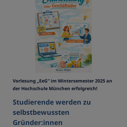
Vorlesung „EeG“ im Wintersemester 2025 an
der Hochschule München erfolgreich!
Studierende werden zu
selbstbewussten
Gründer:innen