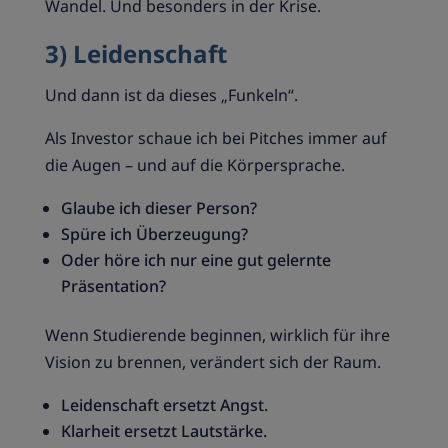
Wandel. Und besonders in der Krise.
3) Leidenschaft
Und dann ist da dieses „Funkeln“.
Als Investor schaue ich bei Pitches immer auf
die Augen – und auf die Körpersprache.
Glaube ich dieser Person?
Spüre ich Überzeugung?
Oder höre ich nur eine gut gelernte
Präsentation?
Wenn Studierende beginnen, wirklich für ihre
Vision zu brennen, verändert sich der Raum.
Leidenschaft ersetzt Angst.
Klarheit ersetzt Lautstärke.