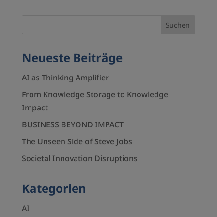
Neueste Beiträge
AI as Thinking Amplifier
From Knowledge Storage to Knowledge
Impact
BUSINESS BEYOND IMPACT
The Unseen Side of Steve Jobs
Societal Innovation Disruptions
Kategorien
AI