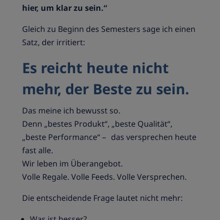
hier, um klar zu sein.“
Gleich zu Beginn des Semesters sage ich einen
Satz, der irritiert:
Es reicht heute nicht
mehr, der Beste zu sein.
Das meine ich bewusst so.
Denn „bestes Produkt“, „beste Qualität“,
„beste Performance“ – das versprechen heute
fast alle.
Wir leben im Überangebot.
Volle Regale. Volle Feeds. Volle Versprechen.
Die entscheidende Frage lautet nicht mehr:
Was ist besser?