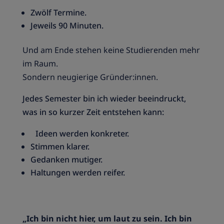
Zwölf Termine.
Jeweils 90 Minuten.
Und am Ende stehen keine Studierenden mehr
im Raum.
Sondern neugierige Gründer:innen.
Jedes Semester bin ich wieder beeindruckt,
was in so kurzer Zeit entstehen kann:
Ideen werden konkreter.
Stimmen klarer.
Gedanken mutiger.
Haltungen werden reifer.
„Ich bin nicht hier, um laut zu sein. Ich bin