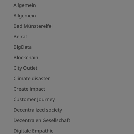
Allgemein
Allgemein
Bad Münstereifel
Beirat
BigData
Blockchain
City Outlet
Climate disaster
Create impact
Customer Journey
Decentralized society
Dezentralen Gesellschaft
Digitale Empathie