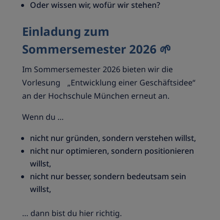
Oder wissen wir, wofür wir stehen?
Einladung zum
Sommersemester 2026
🌱
Im Sommersemester 2026 bieten wir die
Vorlesung „Entwicklung einer Geschäftsidee“
an der Hochschule München erneut an.
Wenn du …
nicht nur gründen, sondern verstehen willst,
nicht nur optimieren, sondern positionieren
willst,
nicht nur besser, sondern bedeutsam sein
willst,
… dann bist du hier richtig.