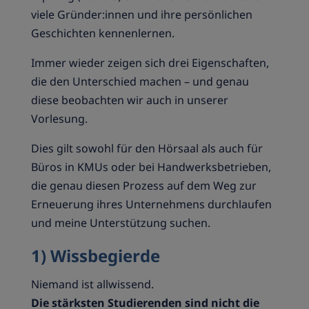
viele Gründer:innen und ihre persönlichen
Geschichten kennenlernen.
Immer wieder zeigen sich drei Eigenschaften,
die den Unterschied machen – und genau
diese beobachten wir auch in unserer
Vorlesung.
Dies gilt sowohl für den Hörsaal als auch für
Büros in KMUs oder bei Handwerksbetrieben,
die genau diesen Prozess auf dem Weg zur
Erneuerung ihres Unternehmens durchlaufen
und meine Unterstützung suchen.
1) Wissbegierde
Niemand ist allwissend.
Die stärksten Studierenden sind nicht die