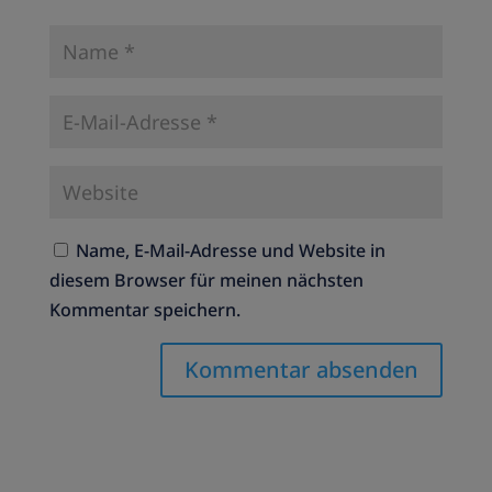
Name, E-Mail-Adresse und Website in
diesem Browser für meinen nächsten
Kommentar speichern.