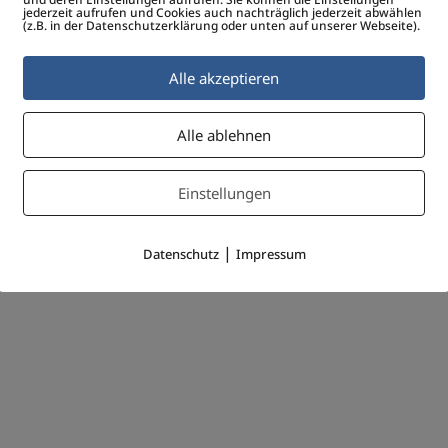
jederzeit aufrufen und Cookies auch nachträglich jederzeit abwählen
(z.B. in der Datenschutzerklärung oder unten auf unserer Webseite).
Alle akzeptieren
Alle ablehnen
Einstellungen
|
Datenschutz
Impressum