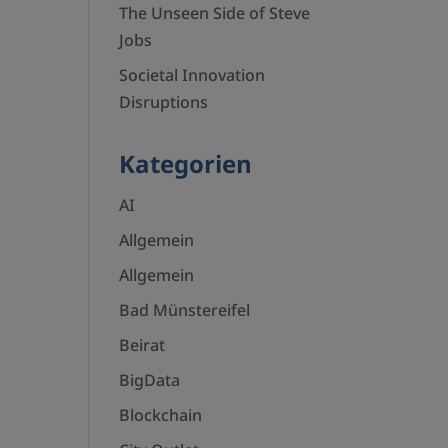
The Unseen Side of Steve
Jobs
Societal Innovation
Disruptions
Kategorien
AI
Allgemein
Allgemein
Bad Münstereifel
Beirat
BigData
Blockchain