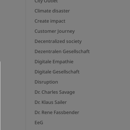
City Outlet
Climate disaster
Create impact
Customer Journey
Decentralized society
Dezentralen Gesellschaft
Digitale Empathie
Digitale Gesellschaft
Disruption
Dr. Charles Savage
Dr. Klaus Sailer
Dr. Rene Fassbender
EeG