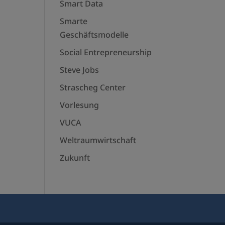
Smart Data
Smarte
Geschäftsmodelle
Social Entrepreneurship
Steve Jobs
Strascheg Center
Vorlesung
VUCA
Weltraumwirtschaft
Zukunft