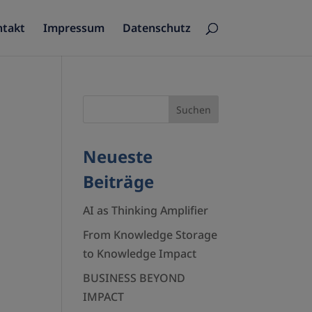
ntakt
Impressum
Datenschutz
Neueste
Beiträge
AI as Thinking Amplifier
From Knowledge Storage
to Knowledge Impact
BUSINESS BEYOND
IMPACT