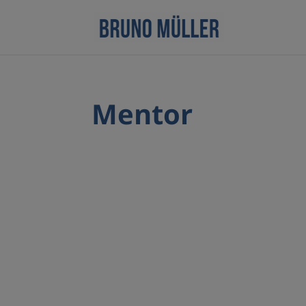
Mentor