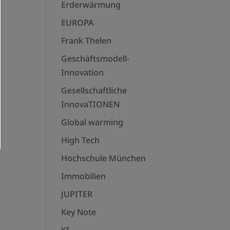
Erderwärmung
EUROPA
Frank Thelen
Geschäftsmodell-
Innovation
Gesellschaftliche
InnovaTIONEN
Global warming
High Tech
Hochschule München
Immobilien
JUPITER
Key Note