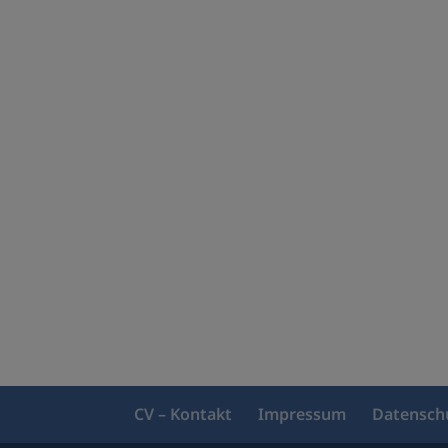
CV – Kontakt
Impressum
Datensch