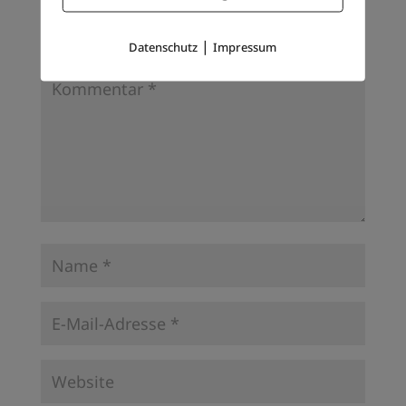
Deine E-Mail-Adresse wird nicht veröffentlicht.
Erforderliche Felder sind mit
*
markiert
|
Datenschutz
Impressum