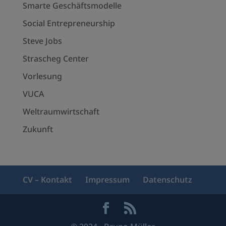
Smarte Geschäftsmodelle
Social Entrepreneurship
Steve Jobs
Strascheg Center
Vorlesung
VUCA
Weltraumwirtschaft
Zukunft
CV – Kontakt
Impressum
Datenschutz