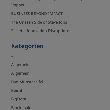
Impact
BUSINESS BEYOND IMPACT
The Unseen Side of Steve Jobs
Societal Innovation Disruptions
Kategorien
AI
Allgemein
Allgemein
Bad Münstereifel
Beirat
BigData
Blockchain