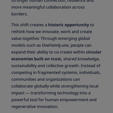
stronger human connection, resilience and
more meaningful collaboration across
borders.
This shift creates a
historic opportunity
to
rethink how we innovate, work and create
value together. Through emerging global
models such as
OneFamily.uno
, people can
expand their ability to co-create within
circular
economies built on trust,
shared knowledge,
sustainability and collective growth. Instead of
competing in fragmented systems, individuals,
communities and organizations can
collaborate globally while strengthening local
impact — transforming technology into a
powerful tool for human empowerment and
regenerative innovation.