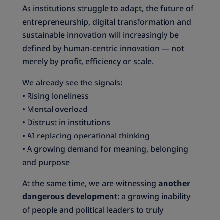
As institutions struggle to adapt, the future of
entrepreneurship, digital transformation and
sustainable innovation will increasingly be
defined by human-centric innovation — not
merely by profit, efficiency or scale.
We already see the signals:
• Rising loneliness
• Mental overload
• Distrust in institutions
• AI replacing operational thinking
• A growing demand for meaning, belonging
and purpose
At the same time, we are witnessing
another
dangerous developmen
t: a growing inability
of people and political leaders to truly