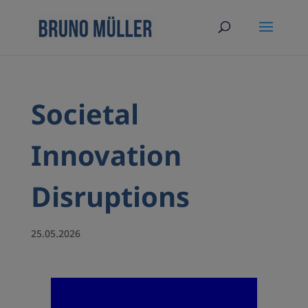
Societal
Innovation
Disruptions
25.05.2026