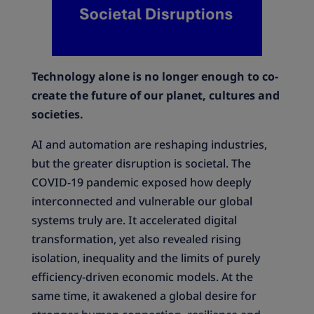
Technology alone is no longer enough to co-
create the future of our planet, cultures and
societies.
AI and automation are reshaping industries,
but the greater disruption is societal. The
COVID-19 pandemic exposed how deeply
interconnected and vulnerable our global
systems truly are. It accelerated digital
transformation, yet also revealed rising
isolation, inequality and the limits of purely
efficiency-driven economic models. At the
same time, it awakened a global desire for