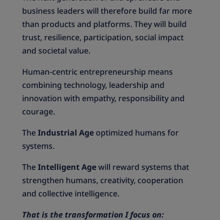
business leaders will therefore build far more
than products and platforms. They will build
trust, resilience, participation, social impact
and societal value.
Human-centric entrepreneurship means
combining technology, leadership and
innovation with empathy, responsibility and
courage.
The
Industrial Age
optimized humans for
systems.
The
Intelligent Age
will reward systems that
strengthen humans, creativity, cooperation
and collective intelligence.
That is the transformation I focus on: