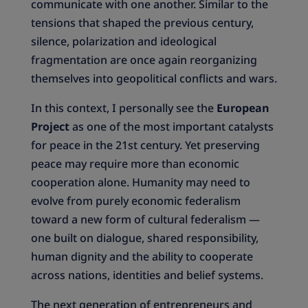
communicate with one another. Similar to the
tensions that shaped the previous century,
silence, polarization and ideological
fragmentation are once again reorganizing
themselves into geopolitical conflicts and wars.
In this context, I personally see the
European
Project
as one of the most important catalysts
for peace in the 21st century. Yet preserving
peace may require more than economic
cooperation alone. Humanity may need to
evolve from purely economic federalism
toward a new form of cultural federalism —
one built on dialogue, shared responsibility,
human dignity and the ability to cooperate
across nations, identities and belief systems.
The next generation of entrepreneurs and