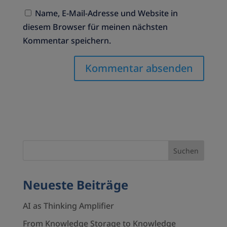
Name, E-Mail-Adresse und Website in
diesem Browser für meinen nächsten
Kommentar speichern.
Neueste Beiträge
AI as Thinking Amplifier
From Knowledge Storage to Knowledge