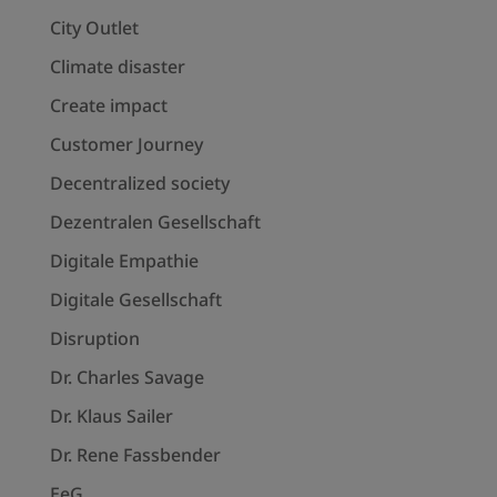
City Outlet
Climate disaster
Create impact
Customer Journey
Decentralized society
Dezentralen Gesellschaft
Digitale Empathie
Digitale Gesellschaft
Disruption
Dr. Charles Savage
Dr. Klaus Sailer
Dr. Rene Fassbender
EeG