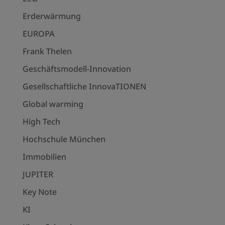
Erderwärmung
EUROPA
Frank Thelen
Geschäftsmodell-Innovation
Gesellschaftliche InnovaTIONEN
Global warming
High Tech
Hochschule München
Immobilien
JUPITER
Key Note
KI