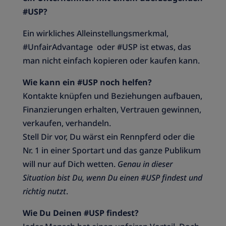
#USP?
Ein wirkliches Alleinstellungsmerkmal,
#UnfairAdvantage oder #USP ist etwas, das
man nicht einfach kopieren oder kaufen kann.
Wie kann ein #USP noch helfen?
Kontakte knüpfen und Beziehungen aufbauen,
Finanzierungen erhalten, Vertrauen gewinnen,
verkaufen, verhandeln.
Stell Dir vor, Du wärst ein Rennpferd oder die
Nr. 1 in einer Sportart und das ganze Publikum
will nur auf Dich wetten.
Genau in dieser
Situation bist Du, wenn Du einen #USP findest und
richtig nutzt
.
Wie Du Deinen #USP findest?