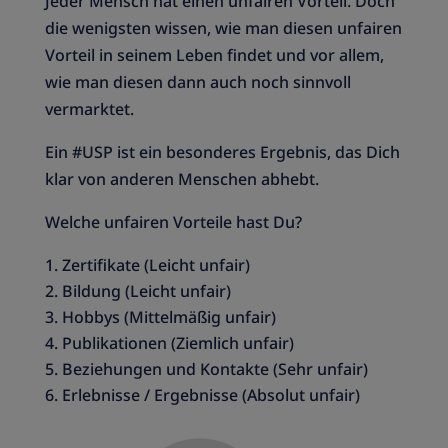
Jeder Mensch hat einen unfairen Vorteil. Doch
die wenigsten wissen, wie man diesen unfairen
Vorteil in seinem Leben findet und vor allem,
wie man diesen dann auch noch sinnvoll
vermarktet.
Ein #USP ist ein besonderes Ergebnis, das Dich
klar von anderen Menschen abhebt.
Welche unfairen Vorteile hast Du?
Zertifikate (Leicht unfair)
Bildung (Leicht unfair)
Hobbys (Mittelmäßig unfair)
Publikationen (Ziemlich unfair)
Beziehungen und Kontakte (Sehr unfair)
Erlebnisse / Ergebnisse (Absolut unfair)