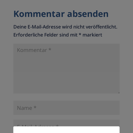
Kommentar absenden
Deine E-Mail-Adresse wird nicht veröffentlicht.
Erforderliche Felder sind mit
*
markiert