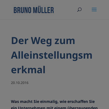
Der Weg zum
Alleinstellungsm
erkmal
20.10.2016
Was macht Sie einmalig, wie erschaffen Sie
ein Unternehmen mit einem überzeugenden