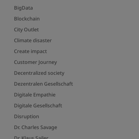
BigData
Blockchain
City Outlet
Climate disaster
Create impact
Customer Journey
Decentralized society
Dezentralen Gesellschaft
Digitale Empathie
Digitale Gesellschaft
Disruption
Dr. Charles Savage
Dr. Klaus Sailer