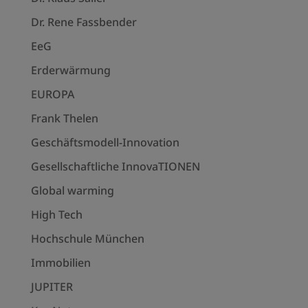
Dr. Rene Fassbender
EeG
Erderwärmung
EUROPA
Frank Thelen
Geschäftsmodell-Innovation
Gesellschaftliche InnovaTIONEN
Global warming
High Tech
Hochschule München
Immobilien
JUPITER