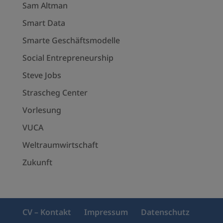
Sam Altman
Smart Data
Smarte Geschäftsmodelle
Social Entrepreneurship
Steve Jobs
Strascheg Center
Vorlesung
VUCA
Weltraumwirtschaft
Zukunft
CV – Kontakt
Impressum
Datenschutz