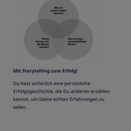
Mit Storytelling zum Erfolg!
Du hast sicherlich eine persönliche
Erfolgsgeschichte, die Du anderen erzählen
kannst, um Deine echten Erfahrungen zu
teilen.